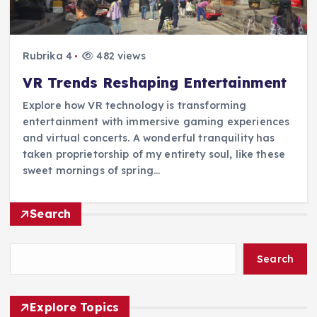
Rubrika 4
482 views
VR Trends Reshaping Entertainment
Explore how VR technology is transforming
entertainment with immersive gaming experiences
and virtual concerts. A wonderful tranquility has
taken proprietorship of my entirety soul, like these
sweet mornings of spring…
Search
Search
Explore Topics