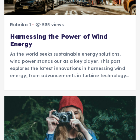
Rubrika 1
535 views
Harnessing the Power of Wind
Energy
As the world seeks sustainable energy solutions,
wind power stands out as a key player. This post
explores the latest innovations in harnessing wind
energy, from advancements in turbine technology…