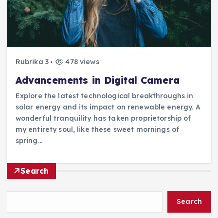
Rubrika 3
478 views
Advancements in Digital Camera
Explore the latest technological breakthroughs in
solar energy and its impact on renewable energy. A
wonderful tranquility has taken proprietorship of
my entirety soul, like these sweet mornings of
spring…
Search
Search