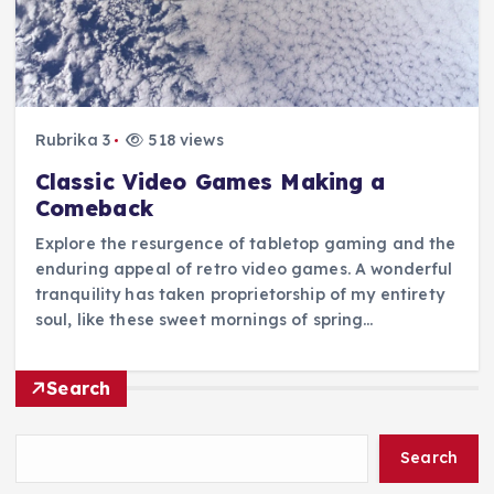
Rubrika 3
518 views
Classic Video Games Making a
Comeback
Explore the resurgence of tabletop gaming and the
enduring appeal of retro video games. A wonderful
tranquility has taken proprietorship of my entirety
soul, like these sweet mornings of spring…
Search
Search