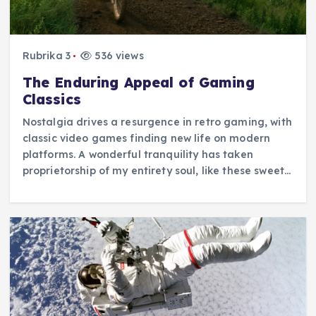
Rubrika 3
536 views
The Enduring Appeal of Gaming
Classics
Nostalgia drives a resurgence in retro gaming, with
classic video games finding new life on modern
platforms. A wonderful tranquility has taken
proprietorship of my entirety soul, like these sweet…