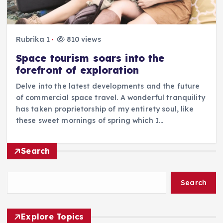
Rubrika 1
810 views
Space tourism soars into the
forefront of exploration
Delve into the latest developments and the future
of commercial space travel. A wonderful tranquility
has taken proprietorship of my entirety soul, like
these sweet mornings of spring which I…
Search
Search
Explore Topics